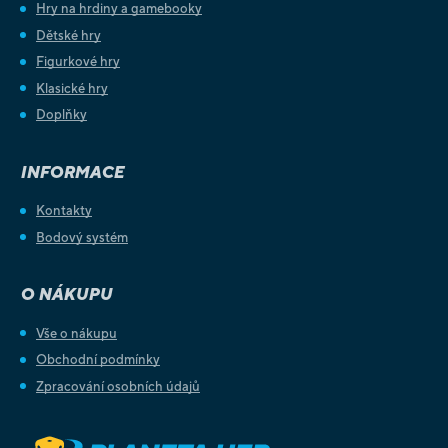
Hry na hrdiny a gamebooky
Dětské hry
Figurkové hry
Klasické hry
Doplňky
INFORMACE
Kontakty
Bodový systém
O NÁKUPU
Vše o nákupu
Obchodní podmínky
Zpracování osobních údajů