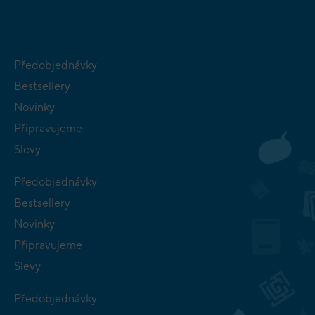
Předobjednávky
Bestsellery
Novinky
Připravujeme
Slevy
Předobjednávky
Bestsellery
Novinky
Připravujeme
Slevy
Předobjednávky