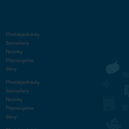
NEJMENŠÍ
STRATEGIE
Předobjednávky
Bestsellery
Novinky
Připravujeme
Slevy
Předobjednávky
Bestsellery
Novinky
Připravujeme
Slevy