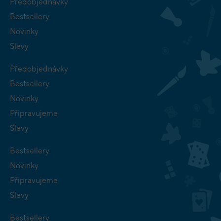
Předobjednávky
Bestsellery
Novinky
Slevy
Předobjednávky
Bestsellery
Novinky
Připravujeme
Slevy
Bestsellery
Novinky
Připravujeme
Slevy
Bestsellery