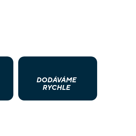
DODÁVÁME
RYCHLE