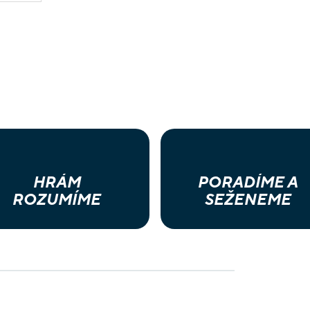
HRÁM
PORADÍME A
ROZUMÍME
SEŽENEME