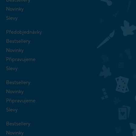
Novinky
Slevy
Předobjednávky
Bestsellery
Novinky
Připravujeme
Slevy
Bestsellery
Novinky
Připravujeme
Slevy
Bestsellery
Novinky