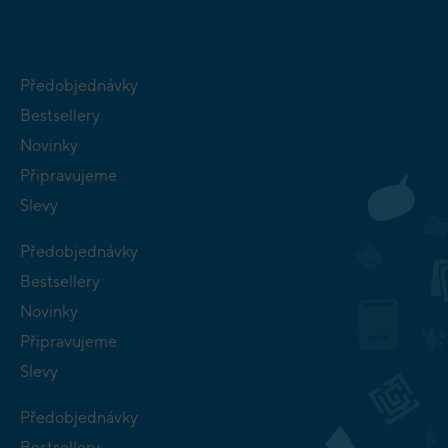
Předobjednávky
Bestsellery
Novinky
Připravujeme
Slevy
Předobjednávky
Bestsellery
Novinky
Připravujeme
Slevy
Předobjednávky
Bestsellery