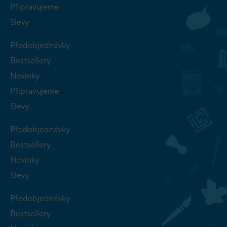
Připravujeme
Slevy
Předobjednávky
Bestsellery
Novinky
Připravujeme
Slevy
Předobjednávky
Bestsellery
Novinky
Slevy
Předobjednávky
Bestsellery