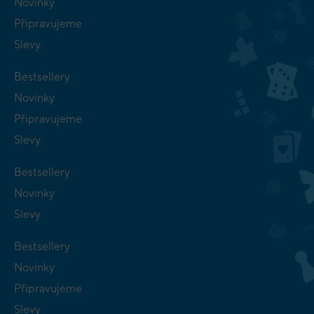
Novinky
Připravujeme
Slevy
Bestsellery
Novinky
Připravujeme
Slevy
Bestsellery
Novinky
Slevy
Bestsellery
Novinky
Připravujeme
Slevy