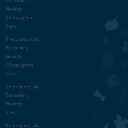
Bestsellery
Novinky
Připravujeme
Slevy
Předobjednávky
Bestsellery
Novinky
Připravujeme
Slevy
Předobjednávky
Bestsellery
Novinky
Slevy
Předobjednávky