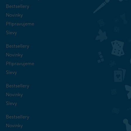
Bestsellery
Novinky
Připravujeme
Slevy
Bestsellery
Novinky
Připravujeme
Slevy
Bestsellery
Novinky
Slevy
Bestsellery
Novinky