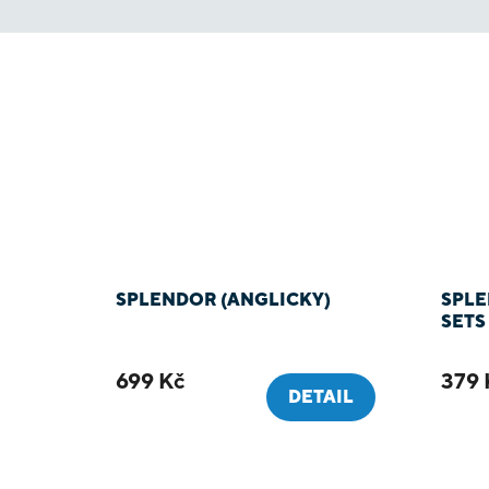
SPLENDOR (ANGLICKY)
SPLE
SETS
699 Kč
379 
DETAIL