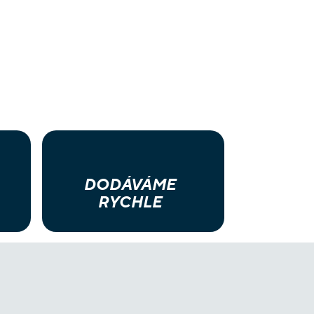
DODÁVÁME
RYCHLE