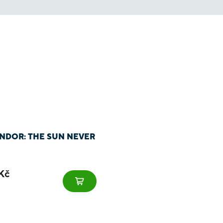
NDOR: THE SUN NEVER
Kč