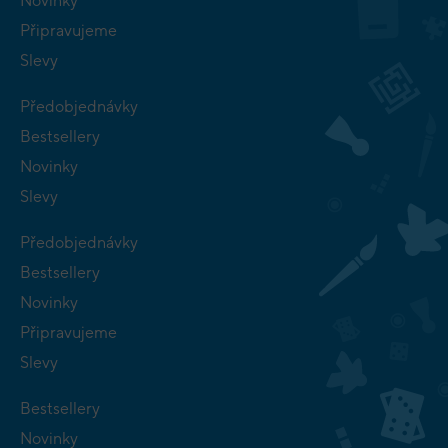
Novinky
Připravujeme
Slevy
Předobjednávky
Bestsellery
Novinky
Slevy
Předobjednávky
Bestsellery
Novinky
Připravujeme
Slevy
Bestsellery
Novinky