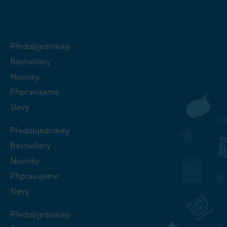
Předobjednávky
Bestsellery
Novinky
Připravujeme
Slevy
Předobjednávky
Bestsellery
Novinky
Připravujeme
Slevy
Předobjednávky