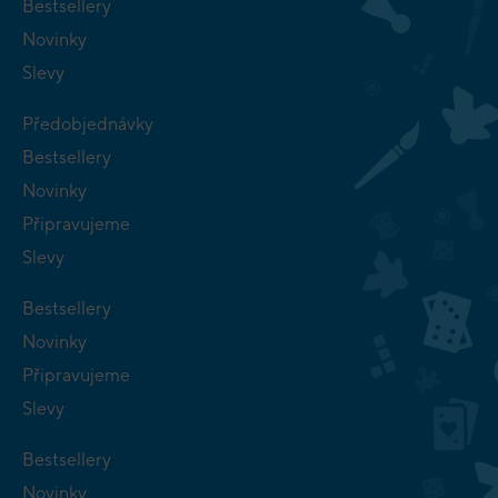
Bestsellery
Novinky
Slevy
Předobjednávky
Bestsellery
Novinky
Připravujeme
Slevy
Bestsellery
Novinky
Připravujeme
Slevy
Bestsellery
Novinky