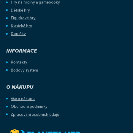
Hry na hrdiny a gamebooky
Dětské hry
Figurkové hry
Klasické hry
Doplňky
INFORMACE
Kontakty
Bodový systém
O NÁKUPU
Vše o nákupu
Obchodní podmínky
Zpracování osobních údajů