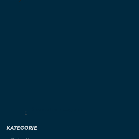
Sledovat na Instagramu
KATEGORIE