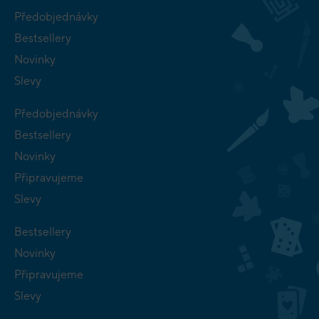
Předobjednávky
Bestsellery
Novinky
Slevy
Předobjednávky
Bestsellery
Novinky
Připravujeme
Slevy
Bestsellery
Novinky
Připravujeme
Slevy