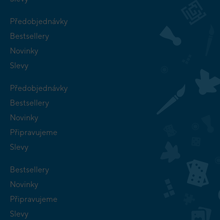
Předobjednávky
Bestsellery
Novinky
Slevy
Předobjednávky
Bestsellery
Novinky
Připravujeme
Slevy
Bestsellery
Novinky
Připravujeme
Slevy