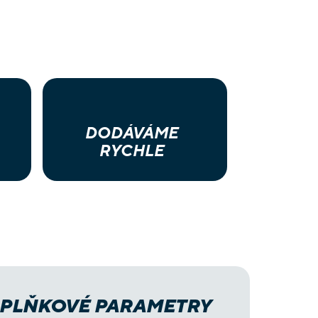
DODÁVÁME
RYCHLE
PLŇKOVÉ PARAMETRY