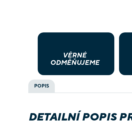
VĚRNÉ
ODMĚŇUJEME
POPIS
DETAILNÍ POPIS 