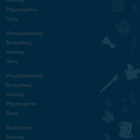
Novinky
Připravujeme
Slevy
Předobjednávky
Bestsellery
Novinky
Slevy
Předobjednávky
Bestsellery
Novinky
Připravujeme
Slevy
Bestsellery
Novinky