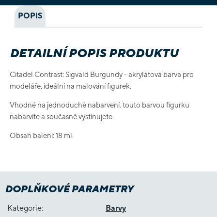
POPIS
DETAILNÍ POPIS PRODUKTU
Citadel Contrast: Sigvald Burgundy - akrylátová barva pro
modeláře, ideální na malování figurek.
Vhodné na jednoduché nabarvení. touto barvou figurku
nabarvíte a současně vystínujete.
Obsah balení: 18 ml.
DOPLŇKOVÉ PARAMETRY
Kategorie
:
Barvy