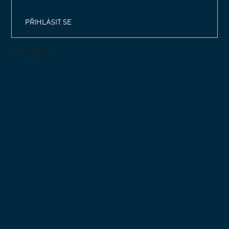
PŘIHLÁSIT SE
Instagram