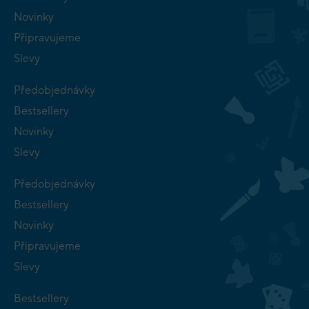
Novinky
Připravujeme
Slevy
Předobjednávky
Bestsellery
Novinky
Slevy
Předobjednávky
Bestsellery
Novinky
Připravujeme
Slevy
Bestsellery