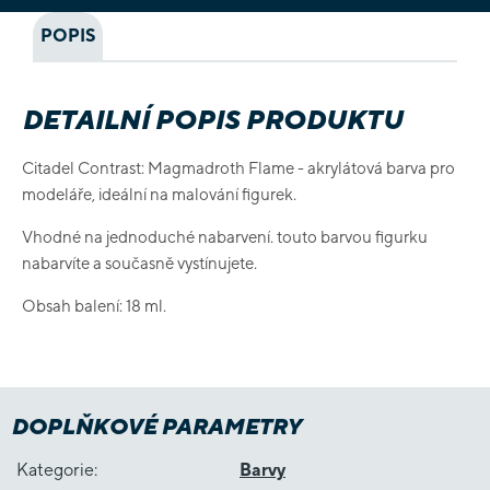
POPIS
DETAILNÍ POPIS PRODUKTU
Citadel Contrast: Magmadroth Flame - akrylátová barva pro
modeláře, ideální na malování figurek.
Vhodné na jednoduché nabarvení. touto barvou figurku
nabarvíte a současně vystínujete.
Obsah balení: 18 ml.
DOPLŇKOVÉ PARAMETRY
Kategorie
:
Barvy