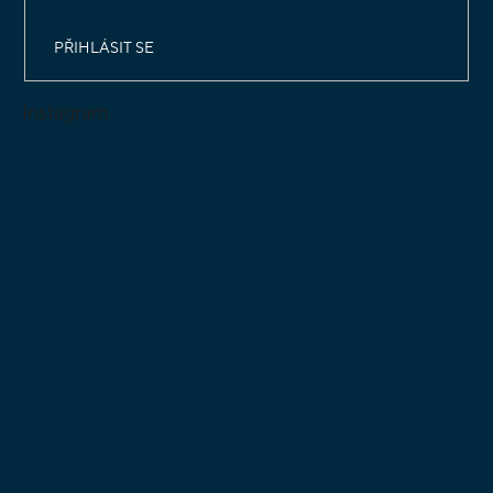
PŘIHLÁSIT SE
Instagram