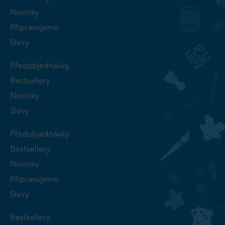
Novinky
Připravujeme
Slevy
Předobjednávky
Bestsellery
Novinky
Slevy
Předobjednávky
Bestsellery
Novinky
Připravujeme
Slevy
Bestsellery