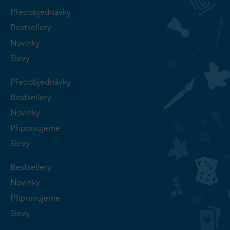
Předobjednávky
Bestsellery
Novinky
Slevy
Předobjednávky
Bestsellery
Novinky
Připravujeme
Slevy
Bestsellery
Novinky
Připravujeme
Slevy