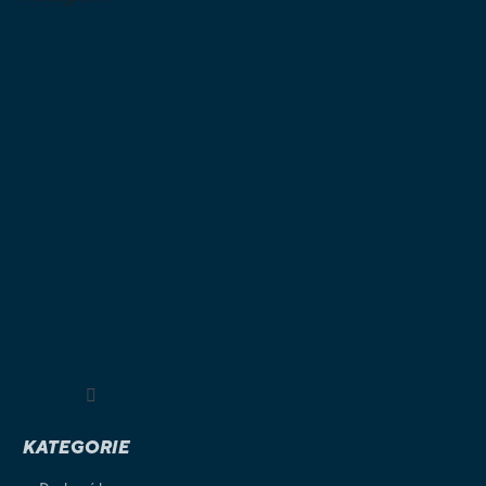
Sledovat na Instagramu
KATEGORIE