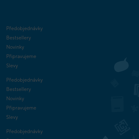
Předobjednávky
Bestsellery
Novinky
Připravujeme
Slevy
Předobjednávky
Bestsellery
Novinky
Připravujeme
Slevy
Předobjednávky