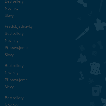
Bestsellery
Novinky
Slevy
Předobjednávky
Bestsellery
Novinky
Připravujeme
Slevy
Bestsellery
Novinky
Připravujeme
Slevy
Bestsellery
Novinky