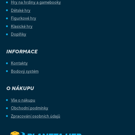
Hry na hrdiny a gamebooky
Dětské hry
Figurkové hry
Klasické hry
Doplňky
INFORMACE
Kontakty
Bodový systém
O NÁKUPU
Vše o nákupu
Obchodní podmínky
Zpracování osobních údajů