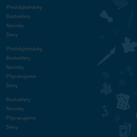
Předobjednávky
Bestsellery
Novinky
Slevy
Předobjednávky
Bestsellery
Novinky
Připravujeme
Slevy
Bestsellery
Novinky
Připravujeme
Slevy