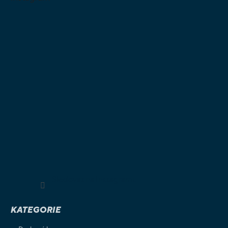
Sledovat na Instagramu
KATEGORIE