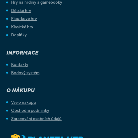
Hry na hrdiny a gamebooky
Dětské hry
Figurkové hry
Klasické hry
Doplňky
INFORMACE
Kontakty
Bodový systém
O NÁKUPU
Vše o nákupu
Obchodní podmínky
Zpracování osobních údajů