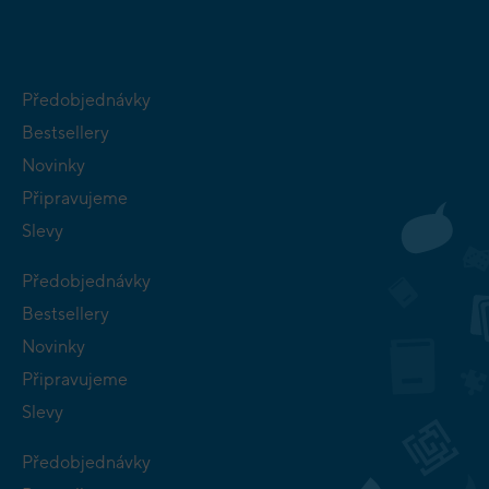
Předobjednávky
Bestsellery
Novinky
Připravujeme
Slevy
Předobjednávky
Bestsellery
Novinky
Připravujeme
Slevy
Předobjednávky