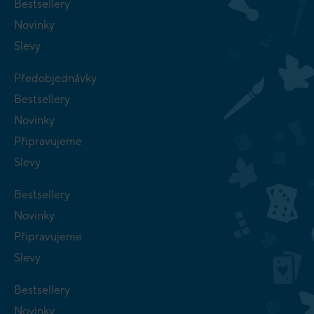
Bestsellery
Novinky
Slevy
Předobjednávky
Bestsellery
Novinky
Připravujeme
Slevy
Bestsellery
Novinky
Připravujeme
Slevy
Bestsellery
Novinky