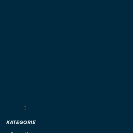
Sledovat na Instagramu
KATEGORIE