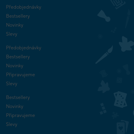
Předobjednávky
Bestsellery
Novinky
Slevy
Předobjednávky
Bestsellery
Novinky
Připravujeme
Slevy
Bestsellery
Novinky
Připravujeme
Slevy