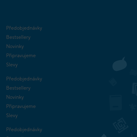
Předobjednávky
Bestsellery
Novinky
Připravujeme
Slevy
Předobjednávky
Bestsellery
Novinky
Připravujeme
Slevy
Předobjednávky