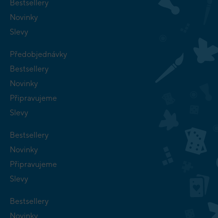
Bestsellery
Novinky
Slevy
Předobjednávky
Bestsellery
Novinky
Připravujeme
Slevy
Bestsellery
Novinky
Připravujeme
Slevy
Bestsellery
Novinky