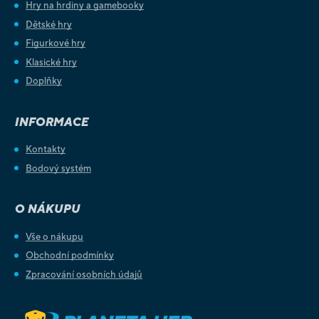
Hry na hrdiny a gamebooky
Dětské hry
Figurkové hry
Klasické hry
Doplňky
INFORMACE
Kontakty
Bodový systém
O NÁKUPU
Vše o nákupu
Obchodní podmínky
Zpracování osobních údajů