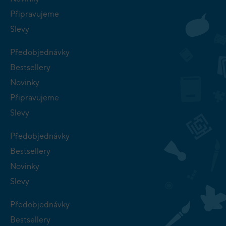
Připravujeme
Slevy
Předobjednávky
Bestsellery
Novinky
Připravujeme
Slevy
Předobjednávky
Bestsellery
Novinky
Slevy
Předobjednávky
Bestsellery