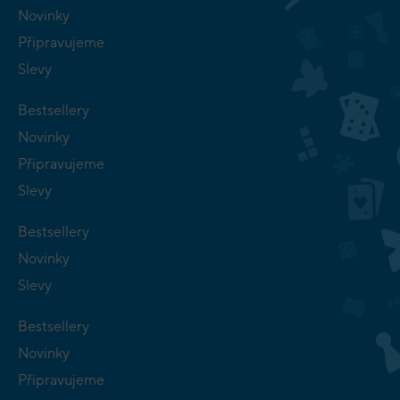
Novinky
Připravujeme
Slevy
Bestsellery
Novinky
Připravujeme
Slevy
Bestsellery
Novinky
Slevy
Bestsellery
Novinky
Připravujeme