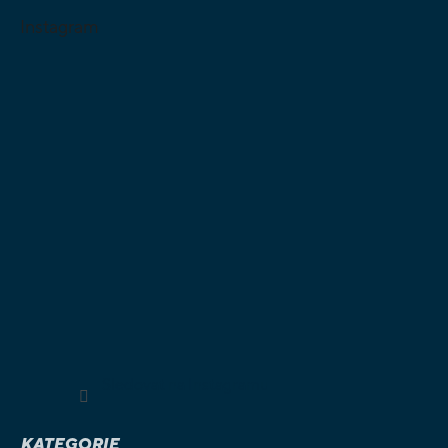
Instagram
Sledovat na Instagramu
KATEGORIE