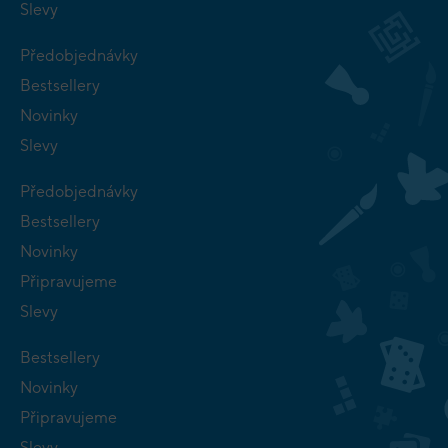
Slevy
Předobjednávky
Bestsellery
Novinky
Slevy
Předobjednávky
Bestsellery
Novinky
Připravujeme
Slevy
Bestsellery
Novinky
Připravujeme
Slevy