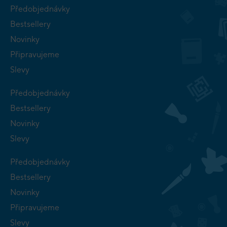
Předobjednávky
Bestsellery
Novinky
Připravujeme
Slevy
Předobjednávky
Bestsellery
Novinky
Slevy
Předobjednávky
Bestsellery
Novinky
Připravujeme
Slevy