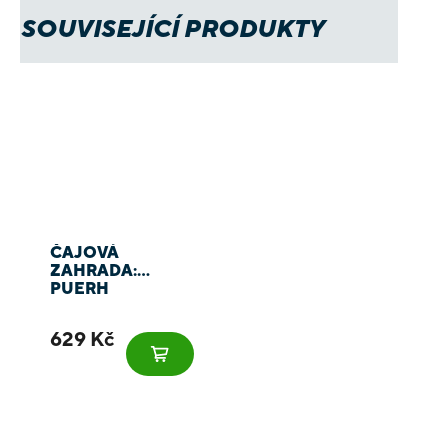
SOUVISEJÍCÍ PRODUKTY
ČAJOVÁ
ZAHRADA:
PUERH
629 Kč