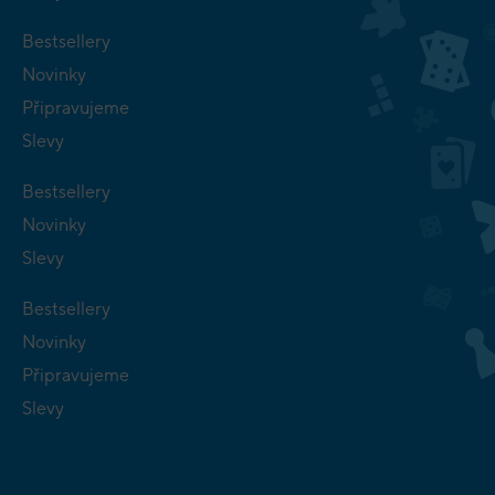
Bestsellery
Novinky
Připravujeme
Slevy
Bestsellery
Novinky
Slevy
Bestsellery
Novinky
Připravujeme
Slevy