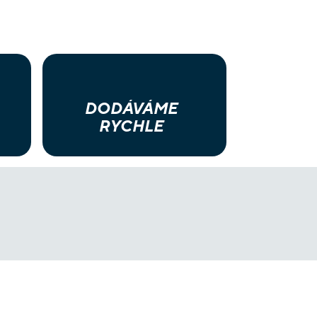
DODÁVÁME
RYCHLE