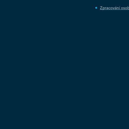
Zpracování osob