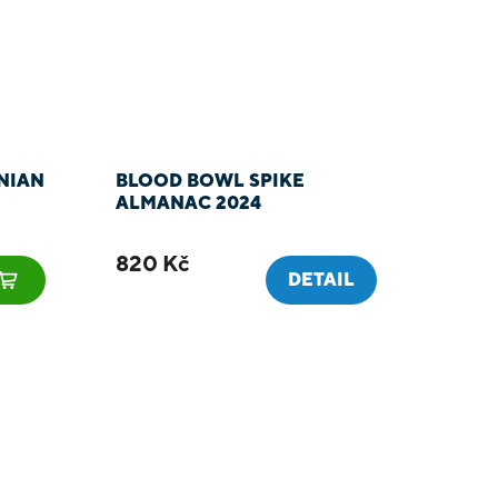
NIAN
BLOOD BOWL SPIKE
ALMANAC 2024
820 Kč
DETAIL