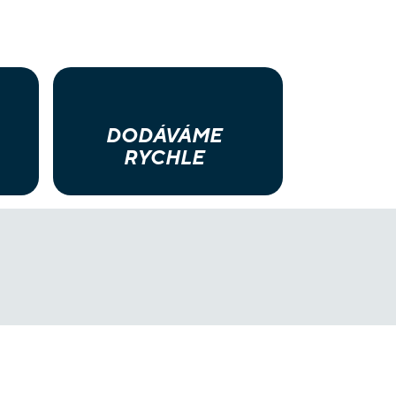
DODÁVÁME
RYCHLE