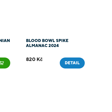
NIAN
BLOOD BOWL SPIKE
ALMANAC 2024
820 Kč
DETAIL