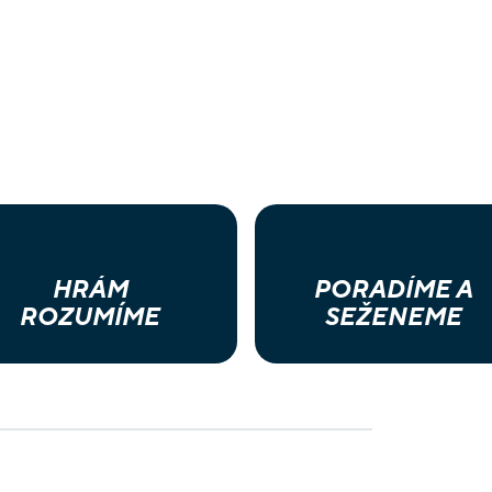
HRÁM
PORADÍME A
ROZUMÍME
SEŽENEME