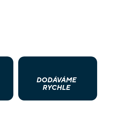
DODÁVÁME
RYCHLE