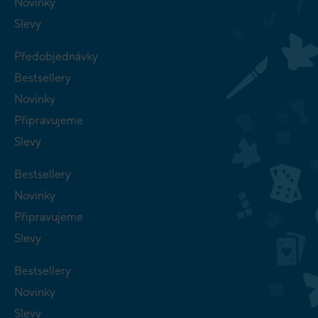
Novinky
Slevy
Předobjednávky
Bestsellery
Novinky
Připravujeme
Slevy
Bestsellery
Novinky
Připravujeme
Slevy
Bestsellery
Novinky
Slevy