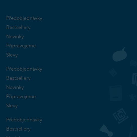
Předobjednávky
Bestsellery
Novinky
Připravujeme
Slevy
Předobjednávky
Bestsellery
Novinky
Připravujeme
Slevy
Předobjednávky
Bestsellery