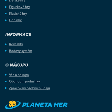
Dětské hry
Figurkové hry
Klasické hry
Doplňky
INFORMACE
Kontakty
Bodový systém
O NÁKUPU
Vše o nákupu
Obchodní podmínky
Zpracování osobních údajů