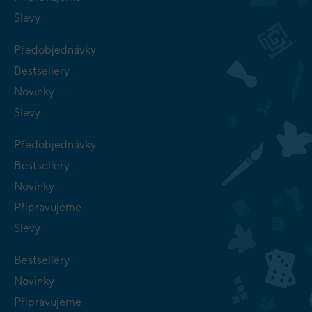
Slevy
Předobjednávky
Bestsellery
Novinky
Slevy
Předobjednávky
Bestsellery
Novinky
Připravujeme
Slevy
Bestsellery
Novinky
Připravujeme