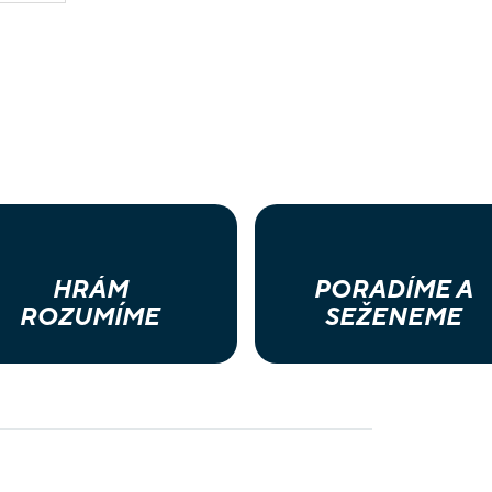
HRÁM
PORADÍME A
ROZUMÍME
SEŽENEME