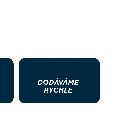
DODÁVÁME
RYCHLE