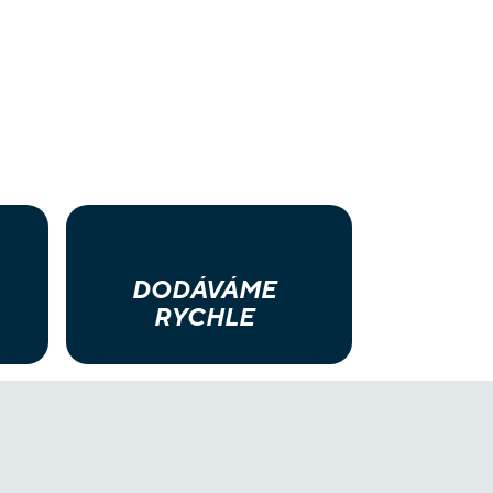
DODÁVÁME
RYCHLE