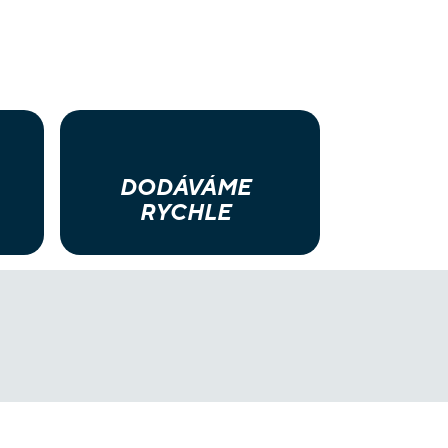
DODÁVÁME
RYCHLE