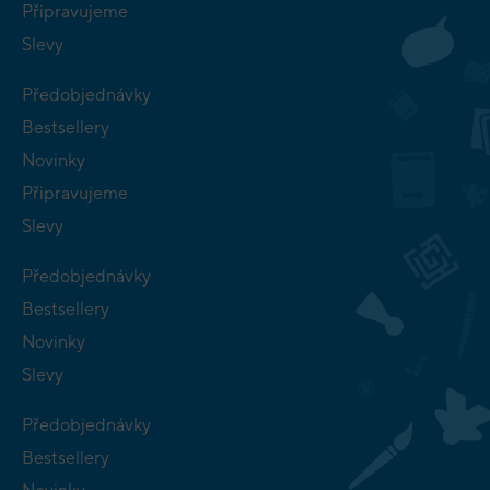
Připravujeme
Slevy
Předobjednávky
Bestsellery
Novinky
Připravujeme
Slevy
Předobjednávky
Bestsellery
Novinky
Slevy
Předobjednávky
Bestsellery