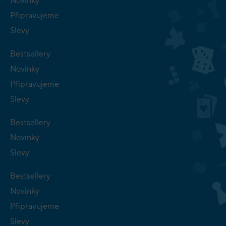
Novinky
Připravujeme
Slevy
Bestsellery
Novinky
Připravujeme
Slevy
Bestsellery
Novinky
Slevy
Bestsellery
Novinky
Připravujeme
Slevy