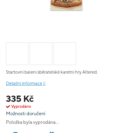
Startovní balení sběratelské karetní hry Altered.
Detailní informace
335 Kč
Vyprodáno
Možnosti doručení
Položka byla vyprodána…