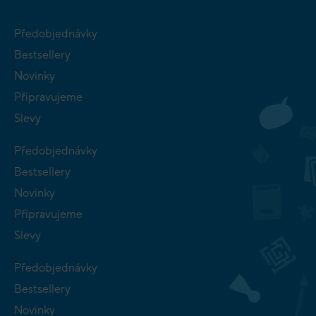
Předobjednávky
Bestsellery
Novinky
Připravujeme
Slevy
Předobjednávky
Bestsellery
Novinky
Připravujeme
Slevy
Předobjednávky
Bestsellery
Novinky