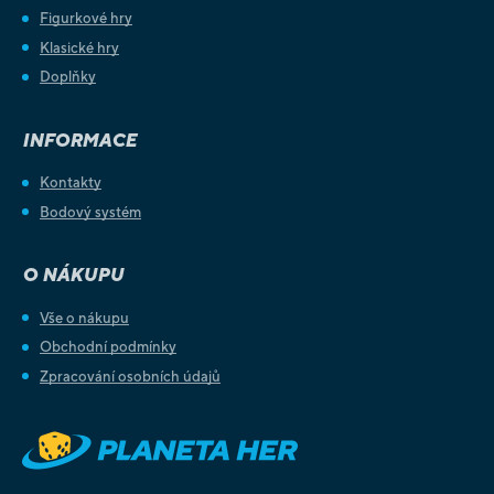
Figurkové hry
Klasické hry
Doplňky
INFORMACE
Kontakty
Bodový systém
O NÁKUPU
Vše o nákupu
Obchodní podmínky
Zpracování osobních údajů