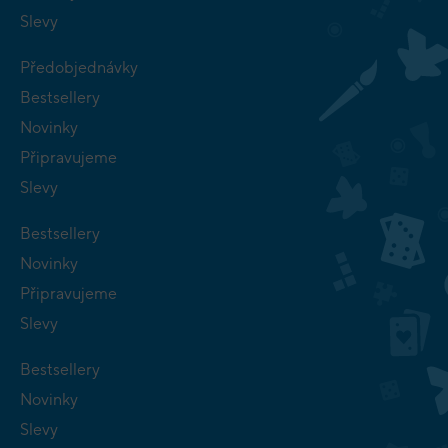
Slevy
Předobjednávky
Bestsellery
Novinky
Připravujeme
Slevy
Bestsellery
Novinky
Připravujeme
Slevy
Bestsellery
Novinky
Slevy