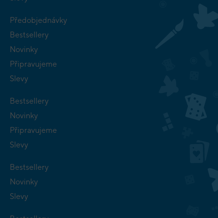
Předobjednávky
Bestsellery
Novinky
Připravujeme
Slevy
Bestsellery
Novinky
Připravujeme
Slevy
Bestsellery
Novinky
Slevy