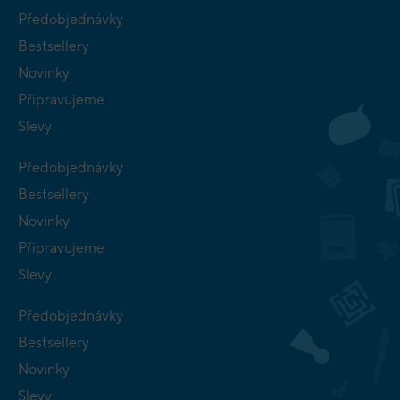
Předobjednávky
Bestsellery
Novinky
Připravujeme
Slevy
Předobjednávky
Bestsellery
Novinky
Připravujeme
Slevy
Předobjednávky
Bestsellery
Novinky
Slevy