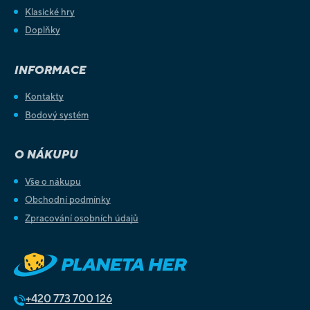
Klasické hry
Doplňky
INFORMACE
Kontakty
Bodový systém
O NÁKUPU
Vše o nákupu
Obchodní podmínky
Zpracování osobních údajů
+420
773 700 126