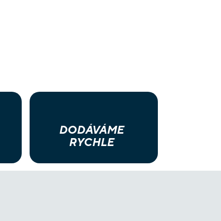
DODÁVÁME
RYCHLE