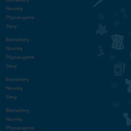
Novinky
Připravujeme
Slevy
Bestsellery
Novinky
Připravujeme
Slevy
Bestsellery
Novinky
Slevy
Bestsellery
Novinky
Připravujeme