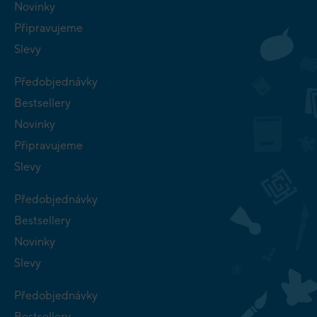
Novinky
Připravujeme
Slevy
Předobjednávky
Bestsellery
Novinky
Připravujeme
Slevy
Předobjednávky
Bestsellery
Novinky
Slevy
Předobjednávky
Bestsellery