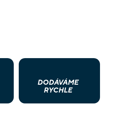
DODÁVÁME
RYCHLE