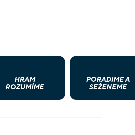
HRÁM
PORADÍME A
ROZUMÍME
SEŽENEME