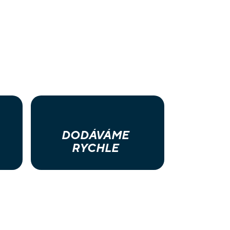
DODÁVÁME
RYCHLE