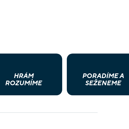
HRÁM
PORADÍME A
ROZUMÍME
SEŽENEME