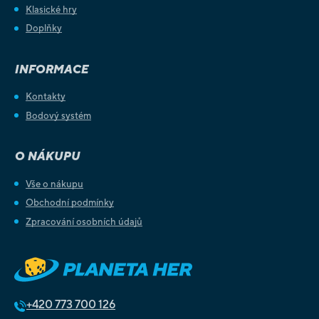
Klasické hry
Doplňky
INFORMACE
Kontakty
Bodový systém
O NÁKUPU
Vše o nákupu
Obchodní podmínky
Zpracování osobních údajů
+420
773 700 126