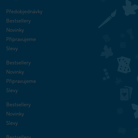
Předobjednávky
Bestsellery
Novinky
Připravujeme
Slevy
Bestsellery
Novinky
Připravujeme
Slevy
Bestsellery
Novinky
Slevy
Bestsellery