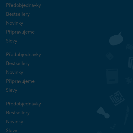
Předobjednávky
Bestsellery
Novinky
Připravujeme
Slevy
Předobjednávky
Bestsellery
Novinky
Připravujeme
Slevy
Předobjednávky
Bestsellery
Novinky
Slevy