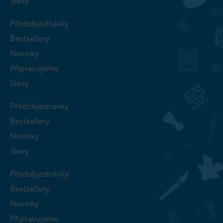
Slevy
Předobjednávky
Bestsellery
Novinky
Připravujeme
Slevy
Předobjednávky
Bestsellery
Novinky
Slevy
Předobjednávky
Bestsellery
Novinky
Připravujeme