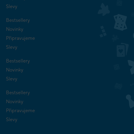
Slevy
Bestsellery
Novinky
Připravujeme
Slevy
Bestsellery
Novinky
Slevy
Bestsellery
Novinky
Připravujeme
Slevy