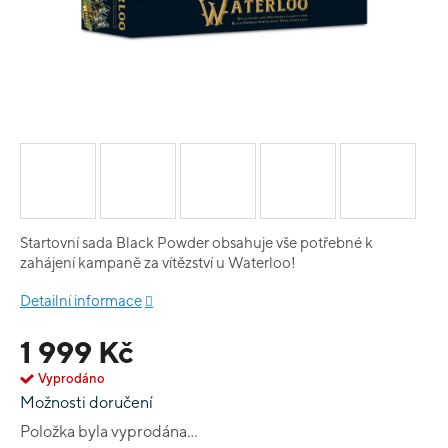
Startovní sada Black Powder obsahuje vše potřebné k
zahájení kampaně za vítězství u Waterloo!
Detailní informace
1 999 Kč
Vyprodáno
Možnosti doručení
Položka byla vyprodána…