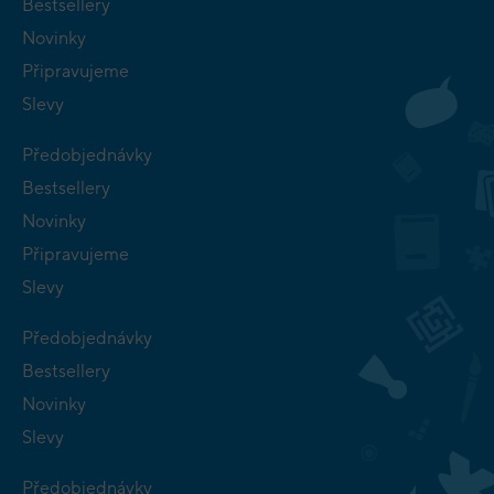
Bestsellery
Novinky
Připravujeme
Slevy
Předobjednávky
Bestsellery
Novinky
Připravujeme
Slevy
Předobjednávky
Bestsellery
Novinky
Slevy
Předobjednávky