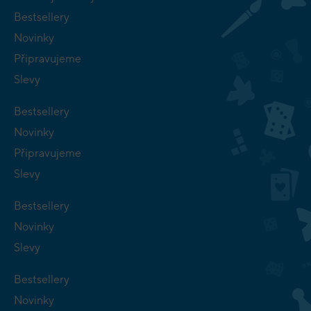
Bestsellery
Novinky
Připravujeme
Slevy
Bestsellery
Novinky
Připravujeme
Slevy
Bestsellery
Novinky
Slevy
Bestsellery
Novinky