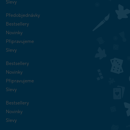
Slevy
Předobjednávky
Bestsellery
Novinky
Připravujeme
Slevy
Bestsellery
Novinky
Připravujeme
Slevy
Bestsellery
Novinky
Slevy