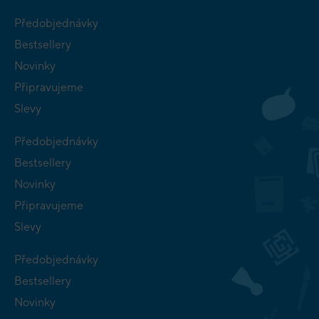
Předobjednávky
Bestsellery
Novinky
Připravujeme
Slevy
Předobjednávky
Bestsellery
Novinky
Připravujeme
Slevy
Předobjednávky
Bestsellery
Novinky