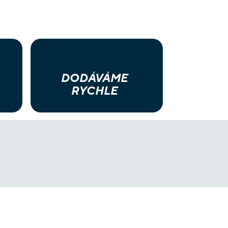
DODÁVÁME
RYCHLE