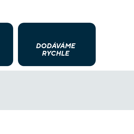
DODÁVÁME
RYCHLE