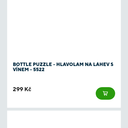
BOTTLE PUZZLE - HLAVOLAM NA LÁHEV S
VÍNEM - 5522
299 Kč