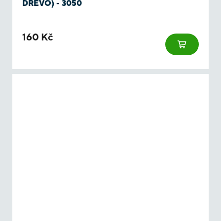
DŘEVO) - 3050
160 Kč