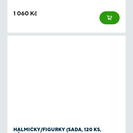
1 060 Kč
HALMIČKY/FIGURKY (SADA, 120 KS,