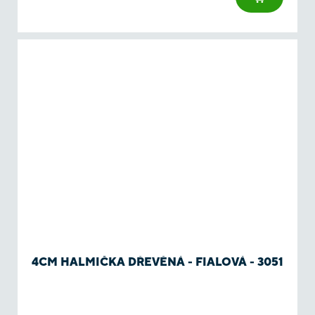
4CM HALMIČKA DŘEVĚNÁ - FIALOVÁ - 3051