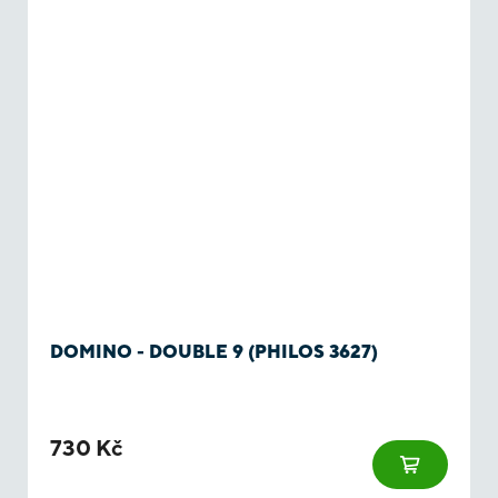
DOMINO - DOUBLE 9 (PHILOS 3627)
730 Kč