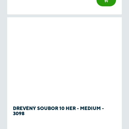
DŘEVĚNÝ SOUBOR 10 HER - MEDIUM -
3098