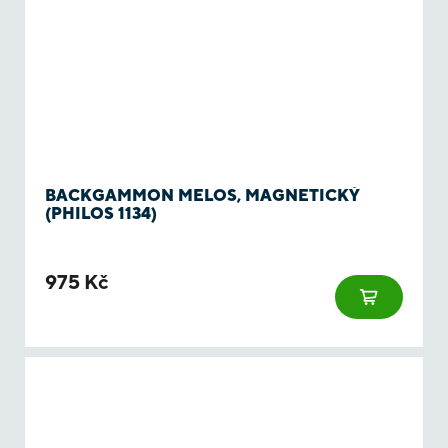
BACKGAMMON MELOS, MAGNETICKÝ
(PHILOS 1134)
975 Kč