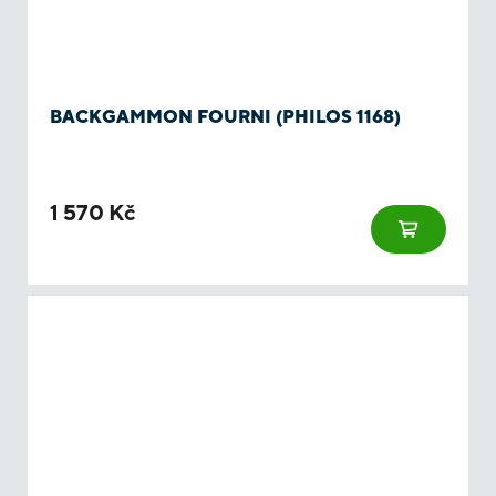
BACKGAMMON FOURNI (PHILOS 1168)
1 570 Kč