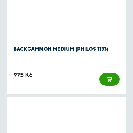
BACKGAMMON MEDIUM (PHILOS 1133)
975 Kč