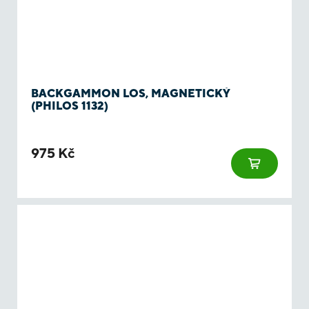
BACKGAMMON LOS, MAGNETICKÝ
(PHILOS 1132)
975 Kč