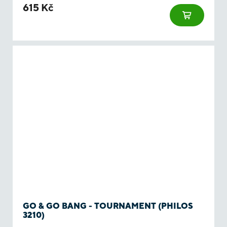
615 Kč
GO & GO BANG - TOURNAMENT (PHILOS
3210)