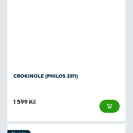
CROKINOLE (PHILOS 3311)
1 599 Kč