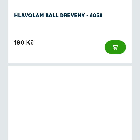
HLAVOLAM BALL DŘEVĚNÝ - 6058
180 Kč