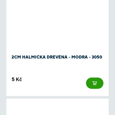
2CM HALMIČKA DŘEVĚNÁ - MODRÁ - 3050
5 Kč