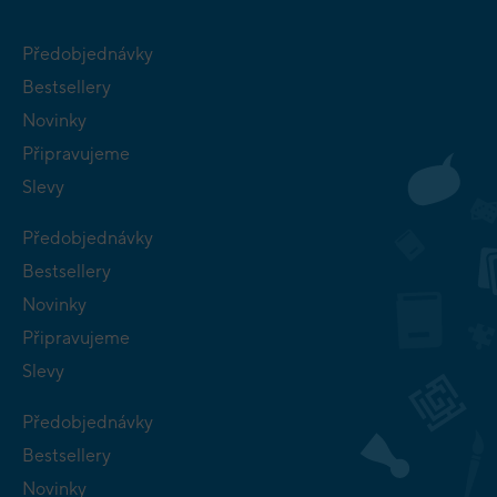
Předobjednávky
Bestsellery
Novinky
Připravujeme
Slevy
Předobjednávky
Bestsellery
Novinky
Připravujeme
Slevy
Předobjednávky
Bestsellery
Novinky