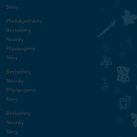
Slevy
Předobjednávky
Bestsellery
Novinky
Připravujeme
Slevy
Bestsellery
Novinky
Připravujeme
Slevy
Bestsellery
Novinky
Slevy