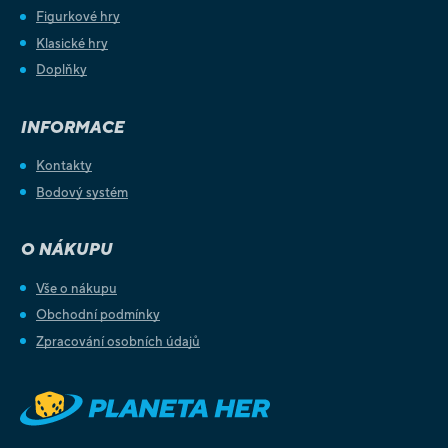
Figurkové hry
Klasické hry
Doplňky
INFORMACE
Kontakty
Bodový systém
O NÁKUPU
Vše o nákupu
Obchodní podmínky
Zpracování osobních údajů