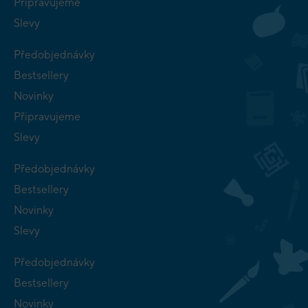
Připravujeme
Slevy
Předobjednávky
Bestsellery
Novinky
Připravujeme
Slevy
Předobjednávky
Bestsellery
Novinky
Slevy
Předobjednávky
Bestsellery
Novinky