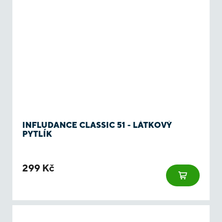
INFLUDANCE CLASSIC 51 - LÁTKOVÝ
PYTLÍK
299 Kč