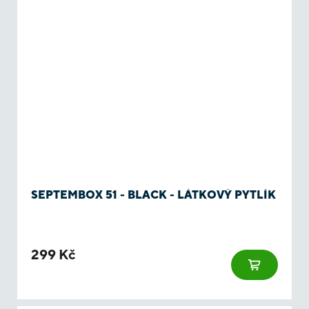
SEPTEMBOX 51 - BLACK - LÁTKOVÝ PYTLÍK
299 Kč