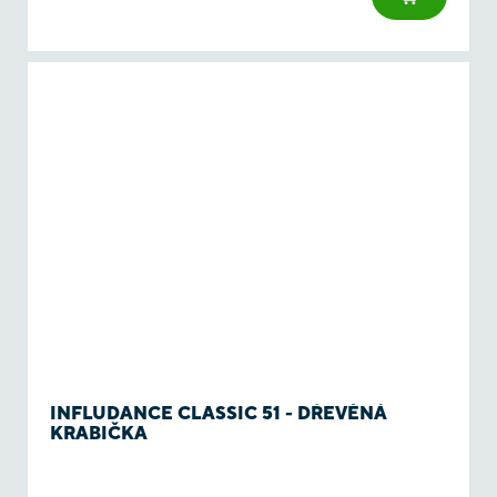
INFLUDANCE CLASSIC 51 - DŘEVĚNÁ
KRABIČKA