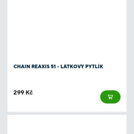
CHAIN REAXIS 51 - LÁTKOVÝ PYTLÍK
299 Kč