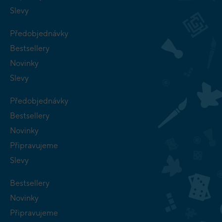
Slevy
Předobjednávky
Bestsellery
Novinky
Slevy
Předobjednávky
Bestsellery
Novinky
Připravujeme
Slevy
Bestsellery
Novinky
Připravujeme