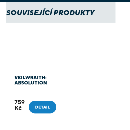
SOUVISEJÍCÍ PRODUKTY
VEILWRAITH:
ABSOLUTION
759
Kč
DETAIL