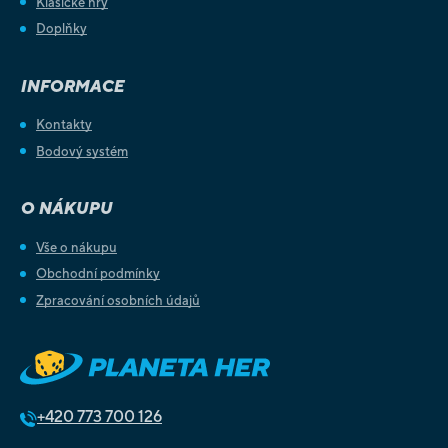
Klasické hry
Doplňky
INFORMACE
Kontakty
Bodový systém
O NÁKUPU
Vše o nákupu
Obchodní podmínky
Zpracování osobních údajů
+420
773 700 126