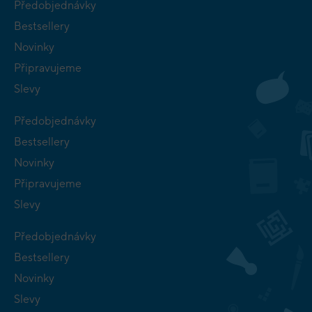
Předobjednávky
Bestsellery
Novinky
Připravujeme
Slevy
Předobjednávky
Bestsellery
Novinky
Připravujeme
Slevy
Předobjednávky
Bestsellery
Novinky
Slevy