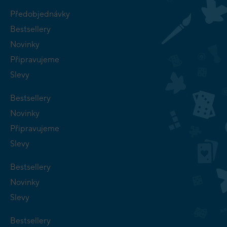
Předobjednávky
Bestsellery
Novinky
Připravujeme
Slevy
Bestsellery
Novinky
Připravujeme
Slevy
Bestsellery
Novinky
Slevy
Bestsellery